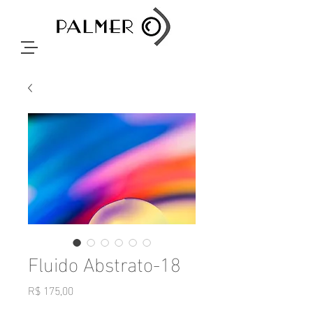
Fluido Abstrato-18
Preço
R$ 175,00