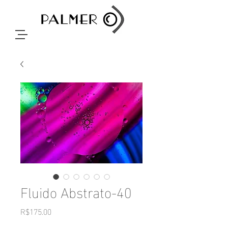
Fluido Abstrato-40
Price
R$175.00