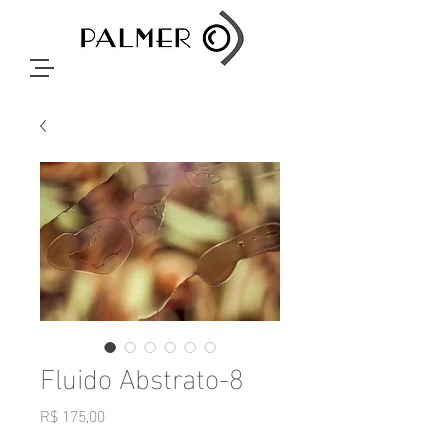
Fluido Abstrato-8
Preço
R$ 175,00